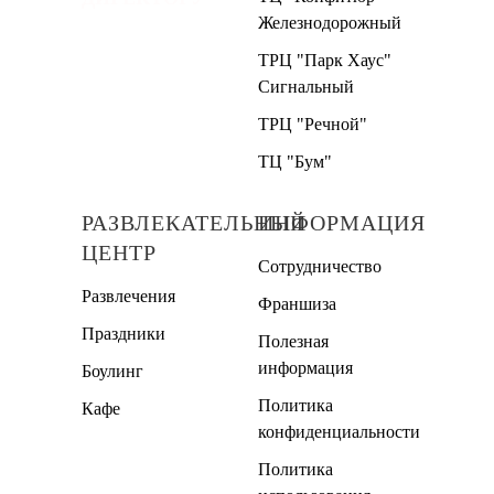
Железнодорожный
ТРЦ "Парк Хаус"
Сигнальный
ТРЦ "Речной"
ТЦ "Бум"
РАЗВЛЕКАТЕЛЬНЫЙ
ИНФОРМАЦИЯ
ЦЕНТР
Сотрудничество
Развлечения
Франшиза
Праздники
Полезная
информация
Боулинг
Политика
Кафе
конфиденциальности
Политика