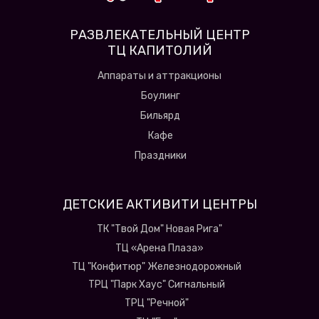
РАЗВЛЕКАТЕЛЬНЫЙ ЦЕНТР
ТЦ КАПИТОЛИЙ
Аппараты и аттракционы
Боулинг
Бильярд
Кафе
Праздники
ДЕТСКИЕ АКТИВИТИ ЦЕНТРЫ
ТК "Твой Дом" Новая Рига"
ТЦ «Арена Плаза»
ТЦ "Конфитюр" Железнодорожный
ТРЦ "Парк Хаус" Сигнальный
ТРЦ "Речной"