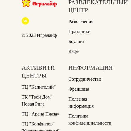
РАЗВЛЕКАТЕЛЬНЫЙ
ЦЕНТР
Развлечения
Праздники
© 2023 Игралайф
Боулинг
Кафе
АКТИВИТИ
ИНФОРМАЦИЯ
ЦЕНТРЫ
Сотрудничество
ТЦ "Капитолий"
Франшиза
ТК "Твой Дом"
Полезная
Новая Рига
информация
ТЦ «Арена Плаза»
Политика
конфиденциальности
ТЦ "Конфитюр"
Железнодорожный