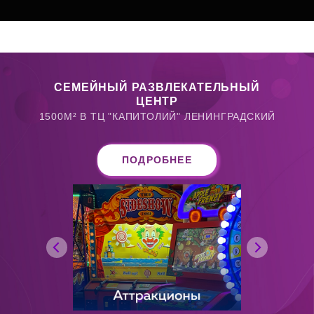
СЕМЕЙНЫЙ РАЗВЛЕКАТЕЛЬНЫЙ
ЦЕНТР
1500М² В ТЦ "КАПИТОЛИЙ" ЛЕНИНГРАДСКИЙ
ПОДРОБНЕЕ