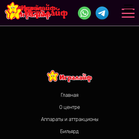
Аппараты и атракционы
Главная
О центре
Аппараты и аттракционы
Бильярд