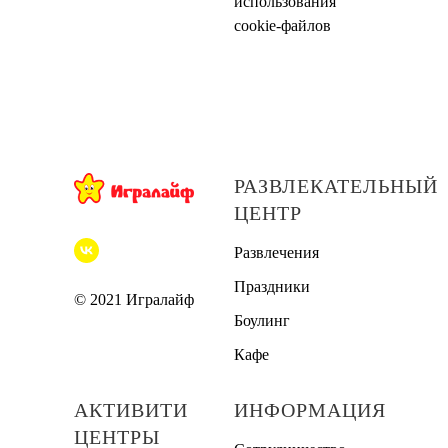
использования
cookie-файлов
РАЗВЛЕКАТЕЛЬНЫЙ
ЦЕНТР
Развлечения
Праздники
© 2021 Игралайф
Боулинг
Кафе
АКТИВИТИ
ИНФОРМАЦИЯ
ЦЕНТРЫ