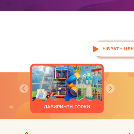
ДЕТСКИЕ АКТИВИТИ ЦЕНТРЫ
ВЫБРАТЬ ЦЕН