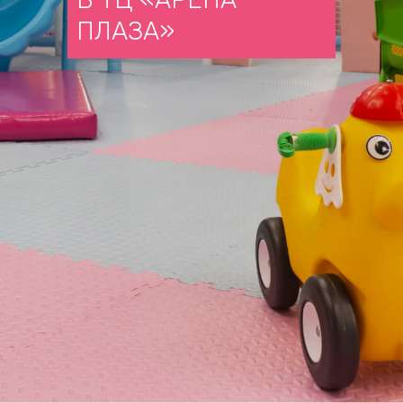
ПЛАЗА»