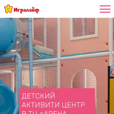
ДЕТСКИЙ
АКТИВИТИ ЦЕНТР
В ТЦ «АРЕНА