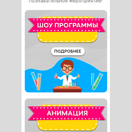
познавательное мероприятие!