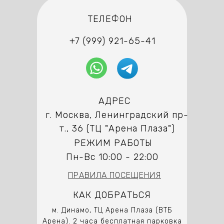
ТЕЛЕФОН
+7 (999) 921-65-41
АДРЕС
г. Москва, Ленинградский пр-
т., 36 (ТЦ "Арена Плаза")
РЕЖИМ РАБОТЫ
Пн-Вс 10:00 - 22:00
ПРАВИЛА ПОСЕЩЕНИЯ
КАК ДОБРАТЬСЯ
м. Динамо, ТЦ Арена Плаза (ВТБ
Арена). 2 часа бесплатная парковка