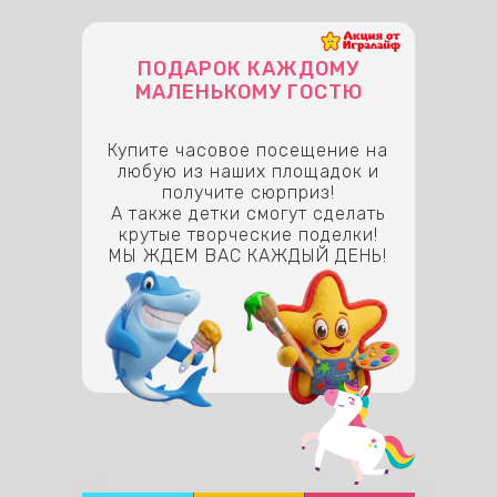
ПОДАРОК КАЖДОМУ
МАЛЕНЬКОМУ ГОСТЮ
Купите часовое посещение на
любую из наших площадок и
получите сюрприз!
А также детки смогут сделать
крутые творческие поделки!
МЫ ЖДЕМ ВАС КАЖДЫЙ ДЕНЬ!