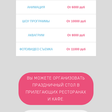
АНИМАЦИЯ
От 6000 руб
ШОУ ПРОГРАММЫ
От 10000 руб
АКВАГРИМ
От 8000 руб
ФОТО/ВИДЕО СЪЕМКА
От 11000 руб
ВЫ МОЖЕТЕ ОРГАНИЗОВАТЬ
ПРАЗДНИЧНЫЙ СТОЛ В
ПРИЛЕГАЮЩИХ РЕСТОРАНАХ
И КАФЕ.