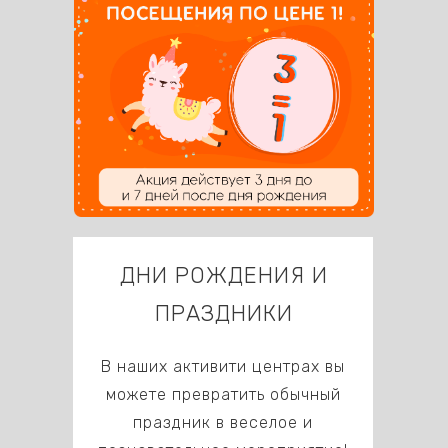
ДНИ РОЖДЕНИЯ И
ПРАЗДНИКИ
В наших активити центрах вы
можете превратить обычный
праздник в веселое и