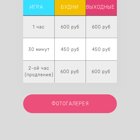
ИГРА
БУДНИ
ВЫХОДНЫЕ
1 час
600 руб
600 руб
30 минут
450 руб
450 руб
2-ой час
600 руб
600 руб
(продление)
ФОТОГАЛЕРЕЯ