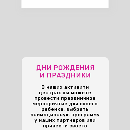
ДНИ РОЖДЕНИЯ
И ПРАЗДНИКИ
В наших активити
центрах вы можете
провести праздничное
мероприятие для своего
ребенка, выбрать
анимационную программу
у наших партнеров или
привести своего