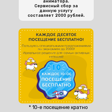
аниматора.
Сервисный сбор за
данную услугу
составляет 2000 рублей.
* 10-е посещение кратно