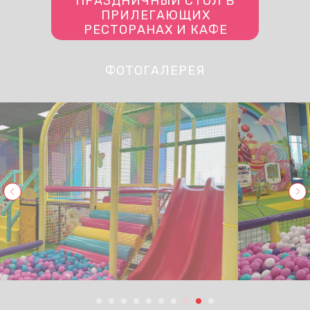
ПРАЗДНИЧНЫЙ СТОЛ В
ПРИЛЕГАЮЩИХ
РЕСТОРАНАХ И КАФЕ
ФОТОГАЛЕРЕЯ