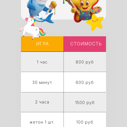
ИГРА
СТОИМОСТЬ
1 час
800 руб
30 минут
600 руб
2 часа
1500 руб
жетон 1 шт.
100 руб