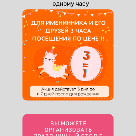
одному часу
ВЫ МОЖЕТЕ
ОРГАНИЗОВАТЬ