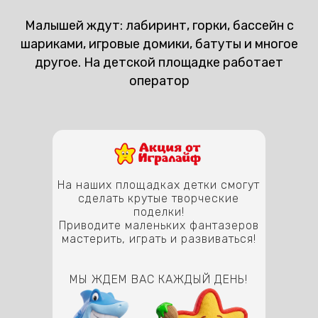
Малышей ждут: лабиринт, горки, бассейн с
шариками, игровые домики, батуты и многое
другое. На детской площадке работает
оператор
На наших площадках детки смогут
сделать крутые творческие
поделки!
Приводите маленьких фантазеров
мастерить, играть и развиваться!
МЫ ЖДЕМ ВАС КАЖДЫЙ ДЕНЬ!