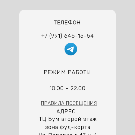
ТЕЛЕФОН
+7 (991) 646-15-54
РЕЖИМ РАБОТЫ
10:00 - 22:00
ПРАВИЛА ПОСЕЩЕНИЯ
АДРЕС
ТЦ Бум второй этаж
зона фуд-корта