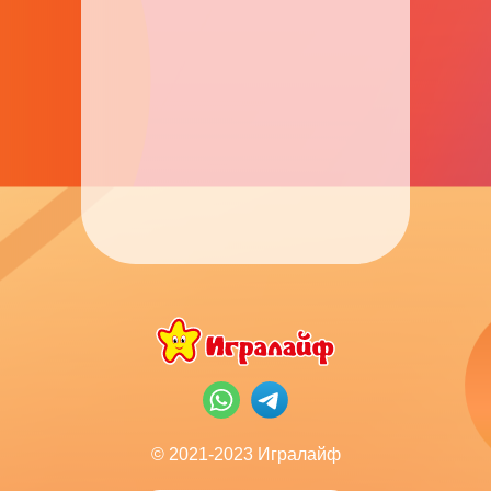
© 2021-2023 Игралайф