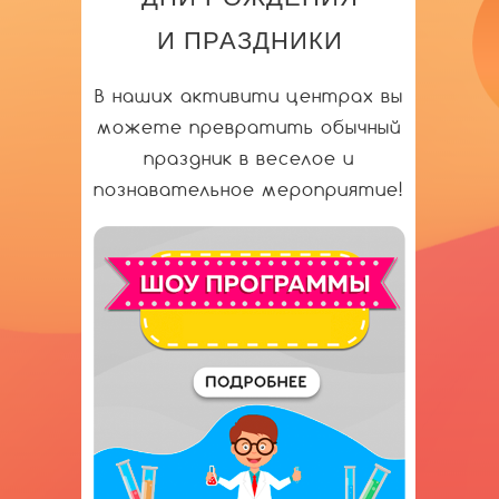
И ПРАЗДНИКИ
В наших активити центрах вы
можете превратить обычный
праздник в веселое и
познавательное мероприятие!