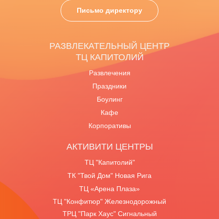
Письмо директору
РАЗВЛЕКАТЕЛЬНЫЙ ЦЕНТР
ТЦ КАПИТОЛИЙ
Развлечения
Праздники
Боулинг
Кафе
Корпоративы
АКТИВИТИ ЦЕНТРЫ
ТЦ "Капитолий"
ТК "Твой Дом" Новая Рига
ТЦ «Арена Плаза»
ТЦ "Конфитюр" Железнодорожный
ТРЦ "Парк Хаус" Сигнальный