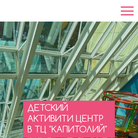
ДЕТСКИЙ
АКТИВИТИ ЦЕНТР
В ТЦ "КАПИТОЛИЙ"