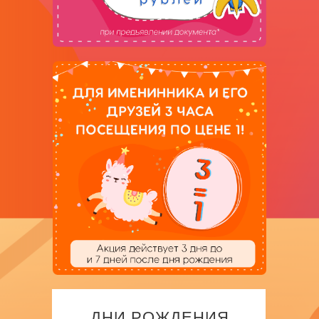
ДНИ РОЖДЕНИЯ