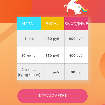
ИГРА
БУДНИ
ВЫХОДНЫЕ
1 час
450 руб
600 руб
30 минут
350 руб
400 руб
2-ой час
350 руб
400 руб
(продление)
ФОТОГАЛЕРЕЯ