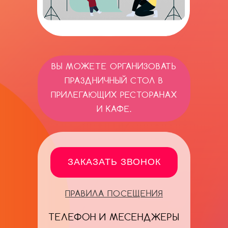
ВЫ МОЖЕТЕ ОРГАНИЗОВАТЬ
ПРАЗДНИЧНЫЙ СТОЛ В
ПРИЛЕГАЮЩИХ РЕСТОРАНАХ
И КАФЕ.
ЗАКАЗАТЬ ЗВОНОК
ПРАВИЛА ПОСЕЩЕНИЯ
ТЕЛЕФОН И МЕСЕНДЖЕРЫ