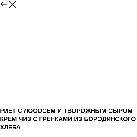
РИЕТ С ЛОСОСЕМ И ТВОРОЖНЫМ СЫРОМ
КРЕМ ЧИЗ С ГРЕНКАМИ ИЗ БОРОДИНСКОГО
ХЛЕБА