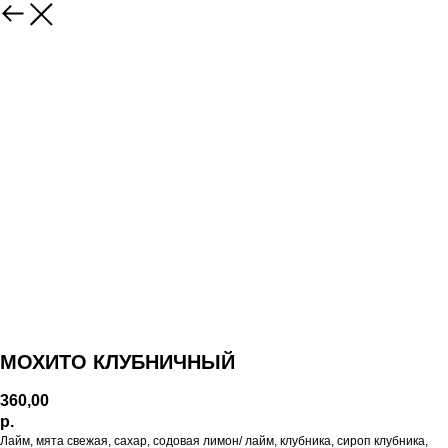
МОХИТО КЛУБНИЧНЫЙ
360,00
р.
Лайм, мята свежая, сахар, содовая лимон/ лайм, клубника, сироп клубника,