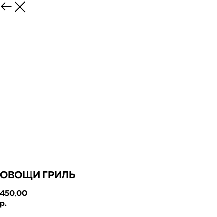
ОВОЩИ ГРИЛЬ
450,00
р.